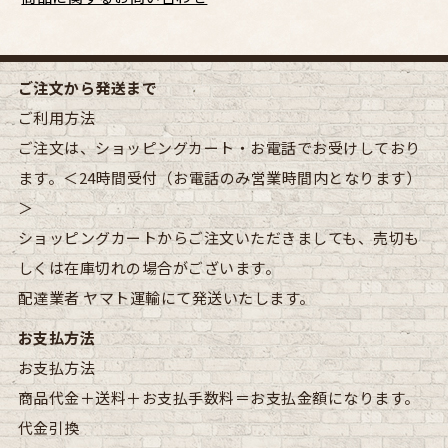
ご注文から発送まで
ご利用方法
ご注文は、ショッピングカート・お電話でお受けしており
ます。＜24時間受付（お電話のみ営業時間内となります）
＞
ショッピングカートからご注文いただきましても、売切も
しくは在庫切れの場合がございます。
配達業者
ヤマト運輸にて発送いたします。
お支払方法
お支払方法
商品代金＋送料＋お支払手数料＝お支払金額になります。
代金引換