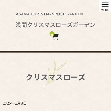
MENU
0
クリスマスローズ
2025年1月8日