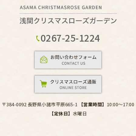
0267-25-1224
〒384-0092 長野県小諸市平原665-1
【営業時間】
10:00～17:00
【定休日】
水曜日