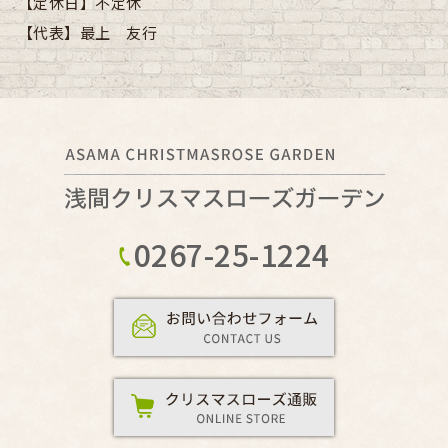
【定休日】
不定休
【代表】
最上 友行
0267-25-1224