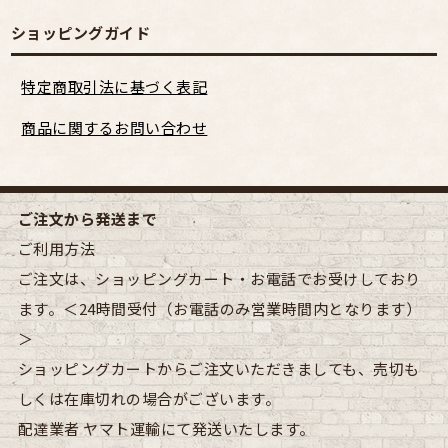
ショッピングガイド
特定商取引法に基づく表記
商品に関するお問い合わせ
ご注文から発送まで
ご利用方法
ご注文は、ショッピングカート・お電話でお受けしており
ます。＜24時間受付（お電話のみ営業時間内となります）
＞
ショッピングカートからご注文いただきましても、売切も
しくは在庫切れの場合がございます。
配達業者
ヤマト運輸にて発送いたします。