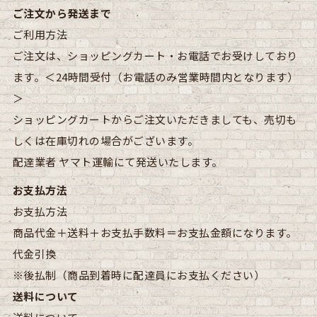
ご注文から発送まで
ご利用方法
ご注文は、ショッピングカート・お電話でお受けしており
ます。＜24時間受付（お電話のみ営業時間内となります）
＞
ショッピングカートからご注文いただきましても、売切も
しくは在庫切れの場合がございます。
配達業者
ヤマト運輸にて発送いたします。
お支払方法
お支払方法
商品代金＋送料＋お支払手数料＝お支払金額になります。
代金引換
※後払制（商品到着時に配達員にお支払ください）
送料について