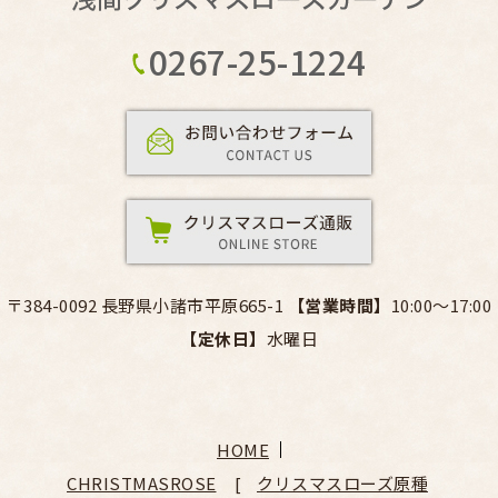
0267-25-1224
〒384-0092 長野県小諸市平原665-1
【営業時間】
10:00～17:00
【定休日】
水曜日
HOME
CHRISTMASROSE
クリスマスローズ原種