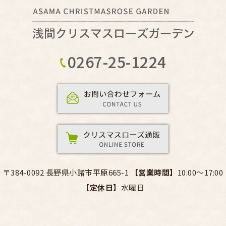
0267-25-1224
〒384-0092 長野県小諸市平原665-1
【営業時間】
10:00～17:00
【定休日】
水曜日