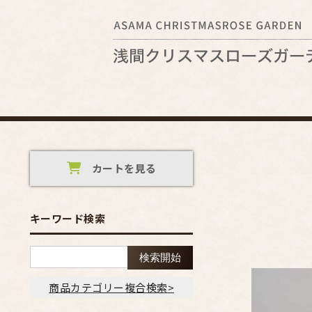
カートを見る
キーワード検索
商品カテゴリー複合検索>