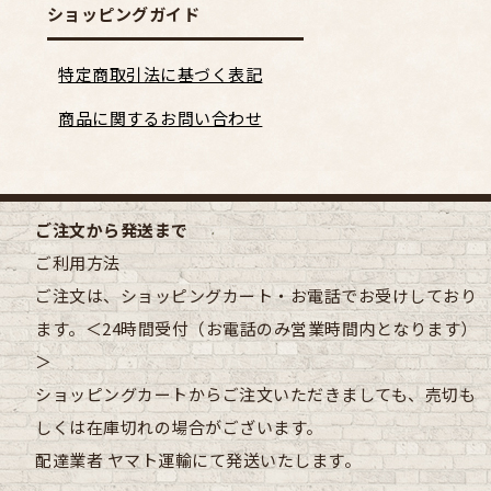
ショッピングガイド
特定商取引法に基づく表記
商品に関するお問い合わせ
ご注文から発送まで
ご利用方法
ご注文は、ショッピングカート・お電話でお受けしており
ます。＜24時間受付（お電話のみ営業時間内となります）
＞
ショッピングカートからご注文いただきましても、売切も
しくは在庫切れの場合がございます。
配達業者
ヤマト運輸にて発送いたします。