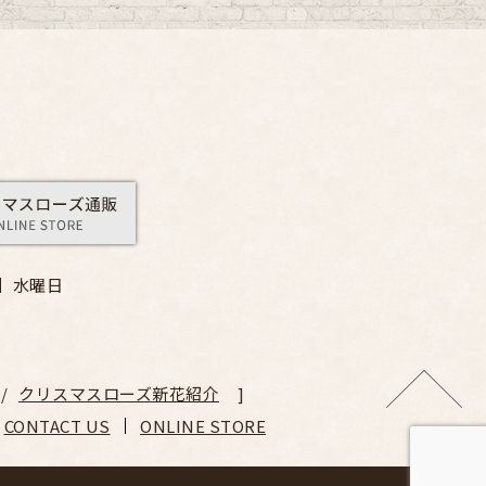
】
水曜日
クリスマスローズ新花紹介
CONTACT US
ONLINE STORE