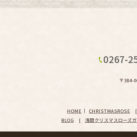
0267-2
〒384-
HOME
CHRISTMASROSE
BLOG
浅間クリスマスローズガ