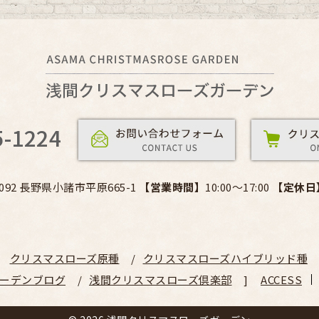
5-1224
0092 長野県小諸市平原665-1
【営業時間】
10:00～17:00
【定休日
クリスマスローズ原種
クリスマスローズハイブリッド種
ーデンブログ
浅間クリスマスローズ倶楽部
ACCESS