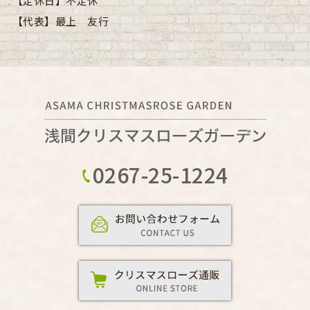
【定休日】
不定休
【代表】
最上 友行
0267-25-1224