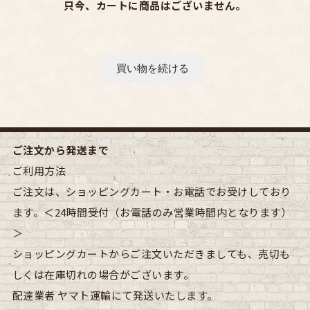
只今、カートに商品はございません。
ご注文から発送まで
ご利用方法
ご注文は、ショッピングカート・お電話でお受けしており
ます。＜24時間受付（お電話のみ営業時間内となります）
＞
ショッピングカートからご注文いただきましても、売切も
しくは在庫切れの場合がございます。
配達業者
ヤマト運輸にて発送いたします。