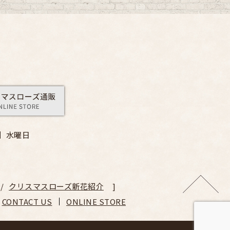
】
水曜日
クリスマスローズ新花紹介
CONTACT US
ONLINE STORE