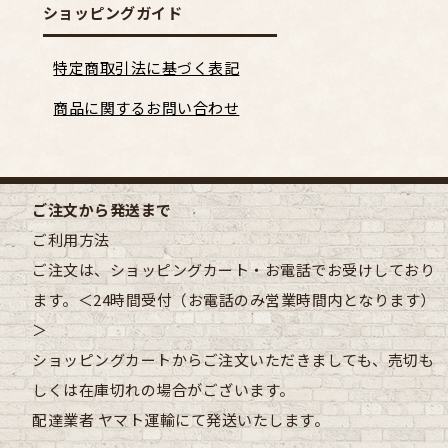
ショッピングガイド
特定商取引法に基づく表記
商品に関するお問い合わせ
ご注文から発送まで
ご利用方法
ご注文は、ショッピングカート・お電話でお受けしており
ます。＜24時間受付（お電話のみ営業時間内となります）
＞
ショッピングカートからご注文いただきましても、売切も
しくは在庫切れの場合がございます。
配達業者
ヤマト運輸にて発送いたします。