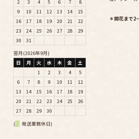
2
3
4
5
6
7
8
9
10
11
12
13
14
15
＊開花まで2
16
17
18
19
20
21
22
23
24
25
26
27
28
29
30
31
翌月(2026年9月)
日
月
火
水
木
金
土
1
2
3
4
5
6
7
8
9
10
11
12
13
14
15
16
17
18
19
20
21
22
23
24
25
26
27
28
29
30
(
発送業務休日)