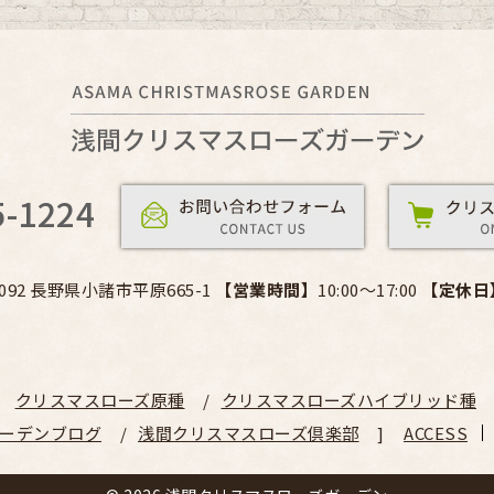
5-1224
0092 長野県小諸市平原665-1
【営業時間】
10:00～17:00
【定休日
クリスマスローズ原種
クリスマスローズハイブリッド種
ーデンブログ
浅間クリスマスローズ倶楽部
ACCESS