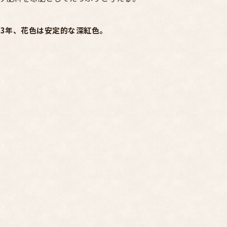
~3年、花色は安定的な深紅色。