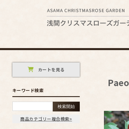
カートを見る
Pae
キーワード検索
商品カテゴリー複合検索>