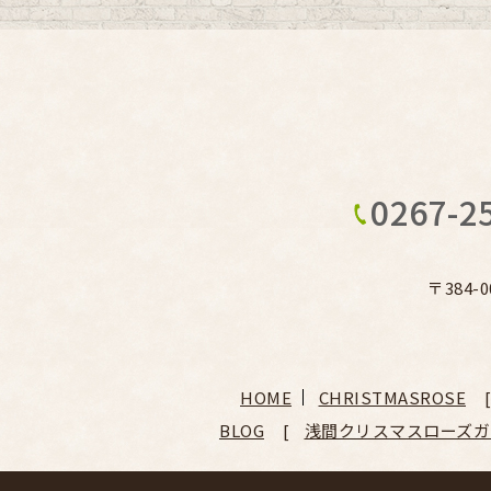
0267-2
〒384-
HOME
CHRISTMASROSE
BLOG
浅間クリスマスローズガ