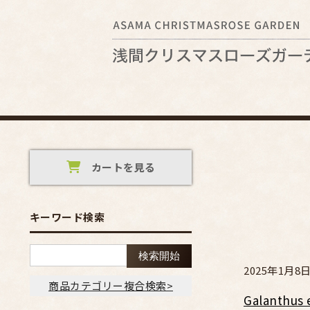
カートを見る
キーワード検索
2025年1月8
商品カテゴリー複合検索>
Galanth