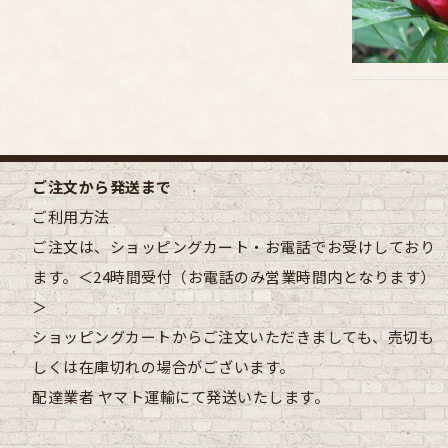
ご注文から発送まで
ご利用方法
ご注文は、ショッピングカート・お電話でお受けしており
ます。＜24時間受付（お電話のみ営業時間内となります）
＞
ショッピングカートからご注文いただきましても、売切も
しくは在庫切れの場合がございます。
配達業者
ヤマト運輸にて発送いたします。