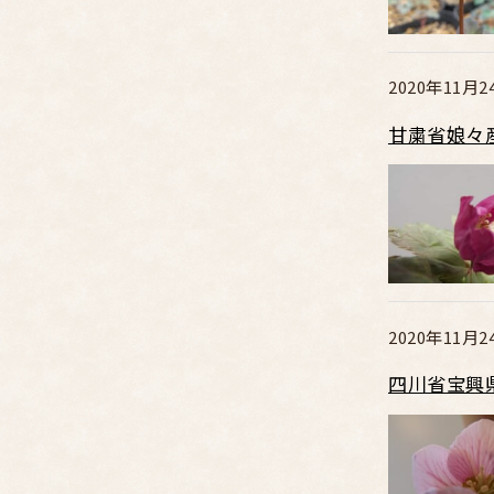
2020年11月2
甘粛省娘々
2020年11月2
四川省宝興