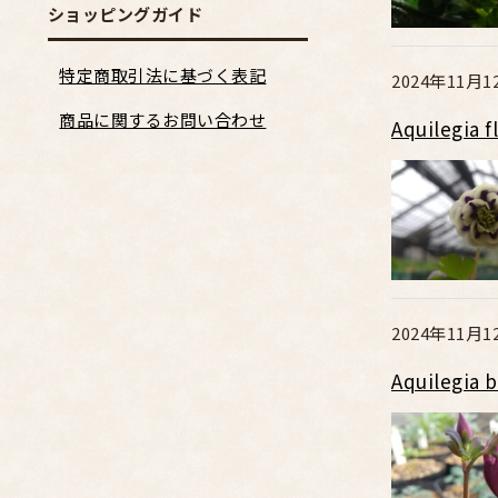
ショッピングガイド
特定商取引法に基づく表記
2024年11月1
商品に関するお問い合わせ
Aquilegi
2024年11月1
Aquilegi