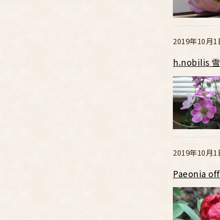
2019年10月1
h.nobi
2019年10月1
Paeonia 