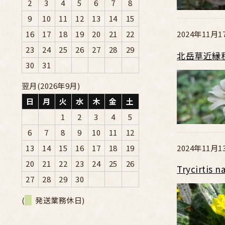
2
3
4
5
6
7
8
9
10
11
12
13
14
15
16
17
18
19
20
21
22
2024年11月1
23
24
25
26
27
28
29
北岳草近縁
30
31
翌月(2026年9月)
日
月
火
水
木
金
土
1
2
3
4
5
6
7
8
9
10
11
12
2024年11月1
13
14
15
16
17
18
19
20
21
22
23
24
25
26
Trycirt
27
28
29
30
(
発送業務休日)