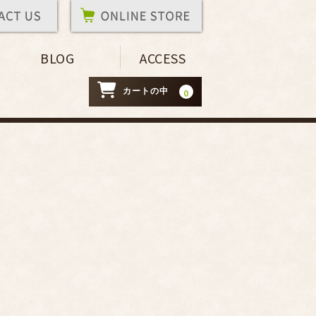
BLOG
ACCESS
カートの中
0