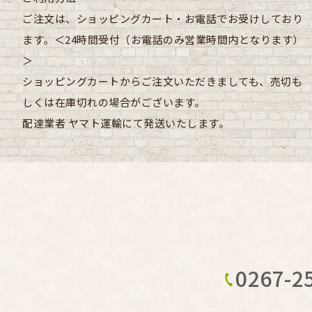
ご注文は、ショッピングカート・お電話でお受けしており
ます。＜24時間受付（お電話のみ営業時間内となります）
＞
ショッピングカートからご注文いただきましても、売切も
しくは在庫切れの場合がございます。
配達業者
ヤマト運輸にて発送いたします。
0267-2