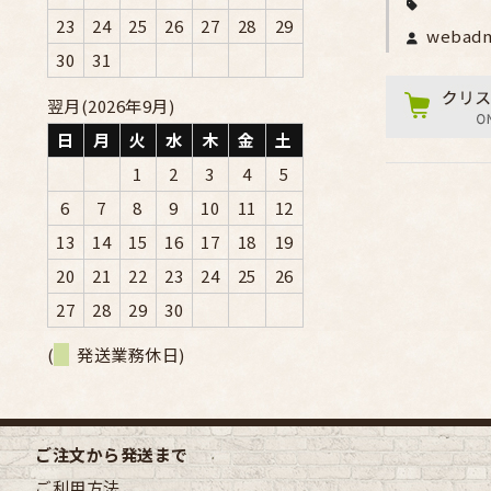
23
24
25
26
27
28
29
webad
30
31
翌月(2026年9月)
日
月
火
水
木
金
土
1
2
3
4
5
6
7
8
9
10
11
12
13
14
15
16
17
18
19
20
21
22
23
24
25
26
27
28
29
30
(
発送業務休日)
ご注文から発送まで
ご利用方法