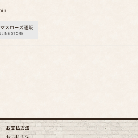
min
お支払方法
お支払方法