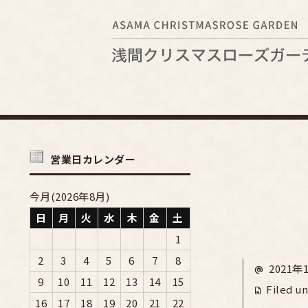
営業日カレンダー
今月(2026年8月)
日
月
火
水
木
金
土
1
2
3
4
5
6
7
8
2021年
9
10
11
12
13
14
15
Filed un
16
17
18
19
20
21
22