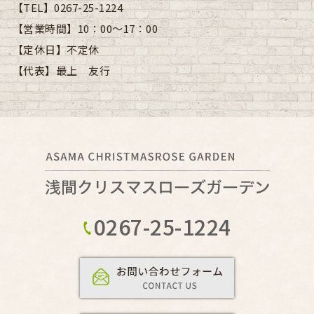
【TEL】
0267-25-1224
【営業時間】
10：00～17：00
【定休日】
不定休
【代表】
最上 友行
0267-25-1224