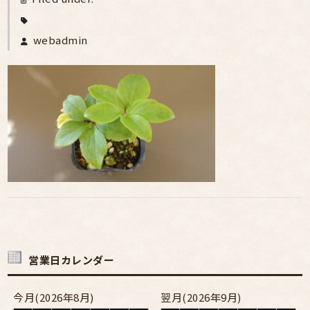
webadmin
営業日カレンダー
今月(2026年8月)
翌月(2026年9月)