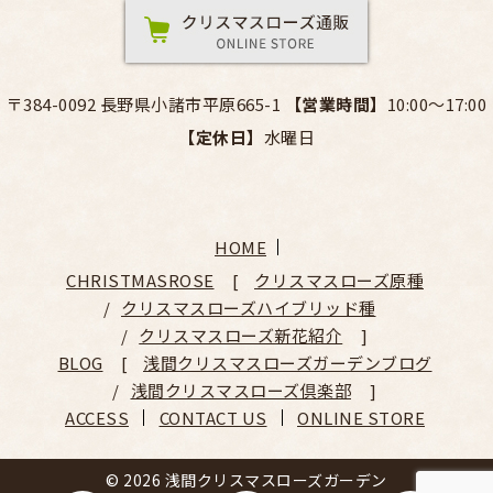
〒384-0092 長野県小諸市平原665-1
【営業時間】
10:00～17:00
【定休日】
水曜日
HOME
CHRISTMASROSE
クリスマスローズ原種
クリスマスローズハイブリッド種
クリスマスローズ新花紹介
BLOG
浅間クリスマスローズガーデンブログ
浅間クリスマスローズ倶楽部
ACCESS
CONTACT US
ONLINE STORE
© 2026 浅間クリスマスローズガーデン