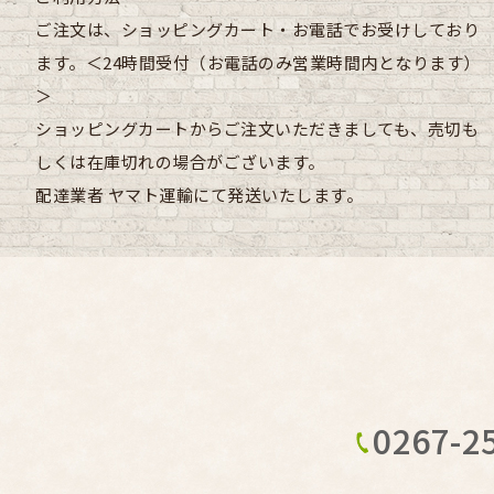
ご注文は、ショッピングカート・お電話でお受けしており
ます。＜24時間受付（お電話のみ営業時間内となります）
＞
ショッピングカートからご注文いただきましても、売切も
しくは在庫切れの場合がございます。
配達業者
ヤマト運輸にて発送いたします。
0267-2