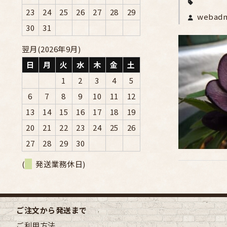
23
24
25
26
27
28
29
webad
30
31
翌月(2026年9月)
日
月
火
水
木
金
土
1
2
3
4
5
6
7
8
9
10
11
12
13
14
15
16
17
18
19
20
21
22
23
24
25
26
27
28
29
30
(
発送業務休日)
ご注文から発送まで
ご利用方法