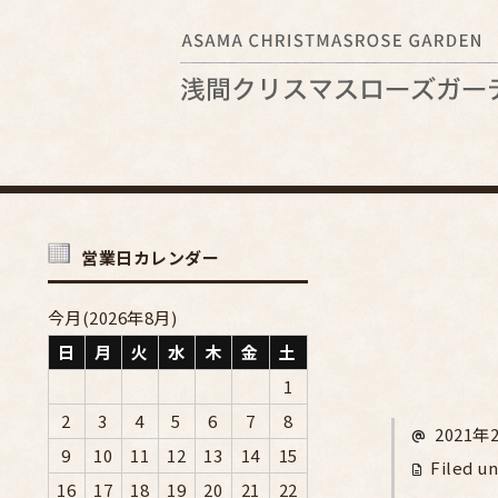
営業日カレンダー
今月(2026年8月)
日
月
火
水
木
金
土
1
2
3
4
5
6
7
8
2021年
9
10
11
12
13
14
15
Filed un
16
17
18
19
20
21
22