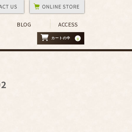
BLOG
ACCESS
カートの中
0
02