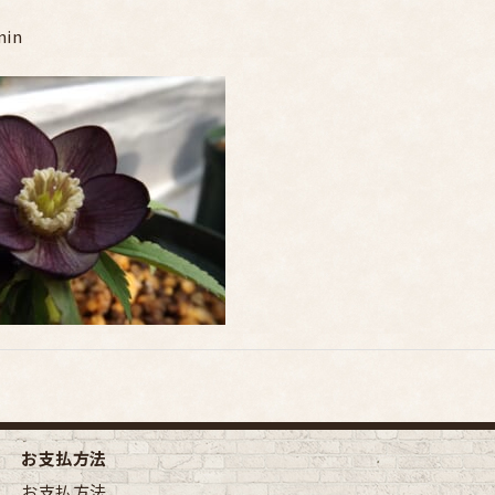
min
お支払方法
お支払方法