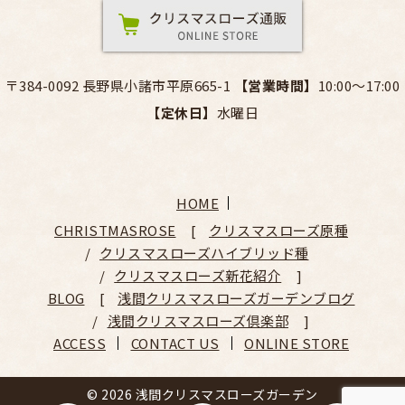
〒384-0092 長野県小諸市平原665-1
【営業時間】
10:00～17:00
【定休日】
水曜日
HOME
CHRISTMASROSE
クリスマスローズ原種
クリスマスローズハイブリッド種
クリスマスローズ新花紹介
BLOG
浅間クリスマスローズガーデンブログ
浅間クリスマスローズ倶楽部
ACCESS
CONTACT US
ONLINE STORE
© 2026 浅間クリスマスローズガーデン