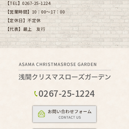
【TEL】
0267-25-1224
【営業時間】
10：00～17：00
【定休日】
不定休
【代表】
最上 友行
0267-25-1224