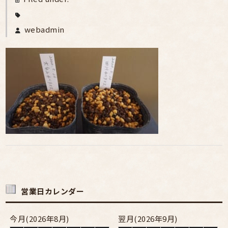
webadmin
営業日カレンダー
今月(2026年8月)
翌月(2026年9月)