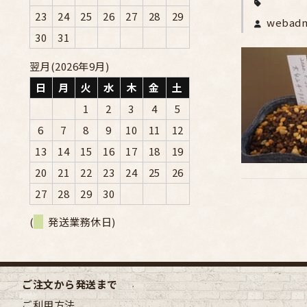
23
24
25
26
27
28
29
webad
30
31
翌月(2026年9月)
日
月
火
水
木
金
土
1
2
3
4
5
6
7
8
9
10
11
12
13
14
15
16
17
18
19
20
21
22
23
24
25
26
27
28
29
30
(
発送業務休日)
ご注文から発送まで
ご利用方法