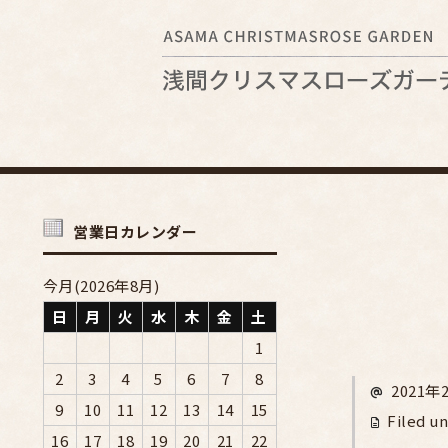
営業日カレンダー
今月(2026年8月)
日
月
火
水
木
金
土
1
2
3
4
5
6
7
8
2021年
9
10
11
12
13
14
15
Filed un
16
17
18
19
20
21
22