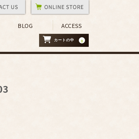
BLOG
ACCESS
カートの中
0
03