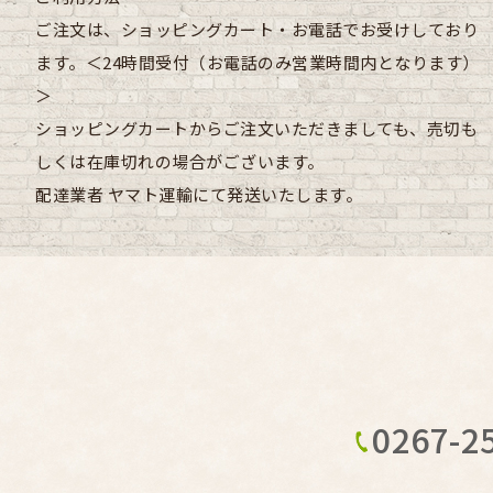
ご注文は、ショッピングカート・お電話でお受けしており
ます。＜24時間受付（お電話のみ営業時間内となります）
＞
ショッピングカートからご注文いただきましても、売切も
しくは在庫切れの場合がございます。
配達業者
ヤマト運輸にて発送いたします。
0267-2