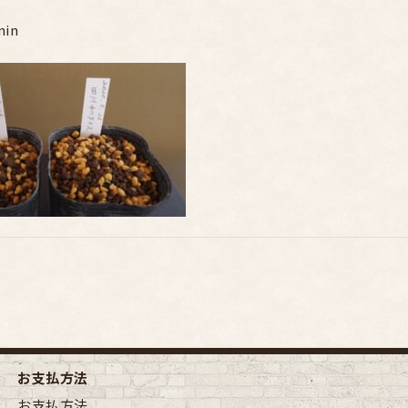
min
お支払方法
お支払方法