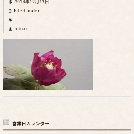
2024年12月13日
Filed under:
minax
営業日カレンダー