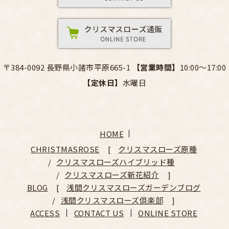
〒384-0092 長野県小諸市平原665-1
【営業時間】
10:00～17:00
【定休日】
水曜日
HOME
CHRISTMASROSE
クリスマスローズ原種
クリスマスローズハイブリッド種
クリスマスローズ新花紹介
BLOG
浅間クリスマスローズガーデンブログ
浅間クリスマスローズ倶楽部
ACCESS
CONTACT US
ONLINE STORE