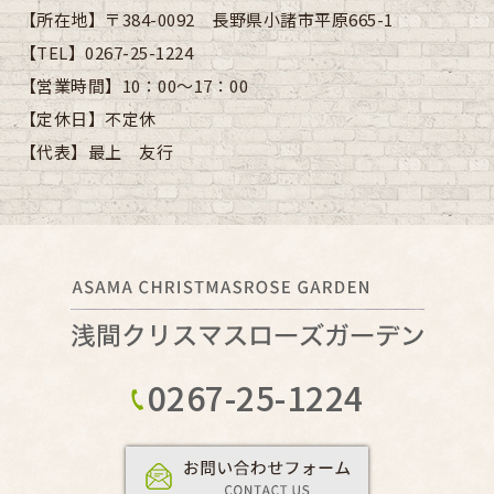
【所在地】
〒384-0092 長野県小諸市平原665-1
【TEL】
0267-25-1224
【営業時間】
10：00～17：00
【定休日】
不定休
【代表】
最上 友行
0267-25-1224