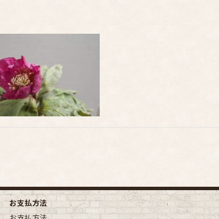
お支払方法
お支払方法