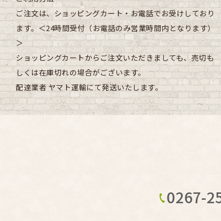
ご注文は、ショッピングカート・お電話でお受けしており
ます。＜24時間受付（お電話のみ営業時間内となります）
＞
ショッピングカートからご注文いただきましても、売切も
しくは在庫切れの場合がございます。
配達業者
ヤマト運輸にて発送いたします。
0267-2