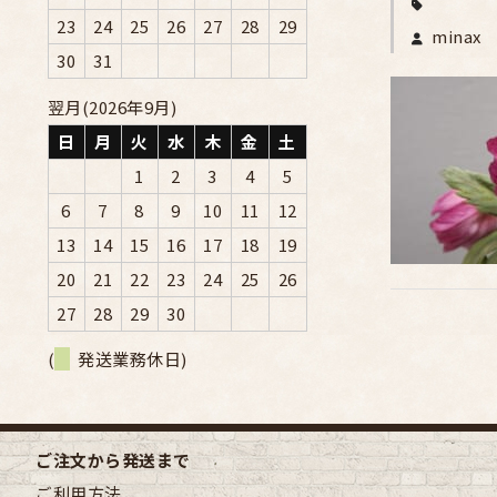
23
24
25
26
27
28
29
minax
30
31
翌月(2026年9月)
日
月
火
水
木
金
土
1
2
3
4
5
6
7
8
9
10
11
12
13
14
15
16
17
18
19
20
21
22
23
24
25
26
27
28
29
30
(
発送業務休日)
ご注文から発送まで
ご利用方法