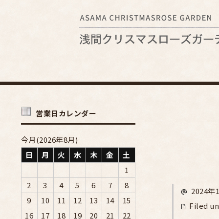
営業日カレンダー
今月(2026年8月)
日
月
火
水
木
金
土
1
2
3
4
5
6
7
8
2024年
9
10
11
12
13
14
15
Filed un
16
17
18
19
20
21
22