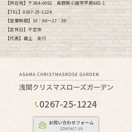
【所在地】
〒384-0092 長野県小諸市平原665-1
【TEL】
0267-25-1224
【営業時間】
10：00～17：00
【定休日】
不定休
【代表】
最上 友行
0267-25-1224