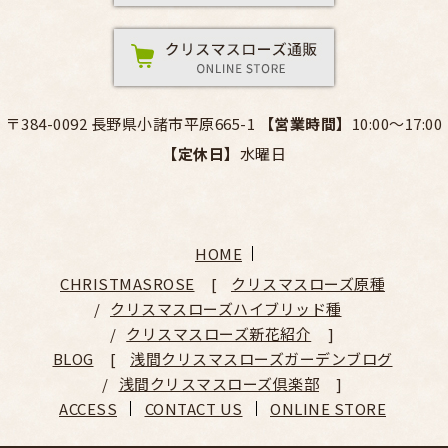
〒384-0092 長野県小諸市平原665-1
【営業時間】
10:00～17:00
【定休日】
水曜日
HOME
CHRISTMASROSE
クリスマスローズ原種
クリスマスローズハイブリッド種
クリスマスローズ新花紹介
BLOG
浅間クリスマスローズガーデンブログ
浅間クリスマスローズ倶楽部
ACCESS
CONTACT US
ONLINE STORE