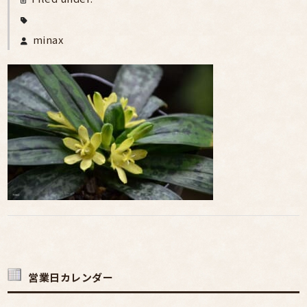
minax
営業日カレンダー