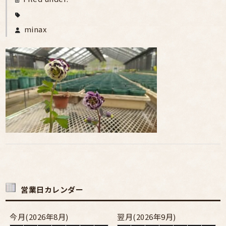
minax
営業日カレンダー
今月(2026年8月)
翌月(2026年9月)