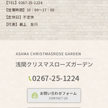
【TEL】
0267-25-1224
【営業時間】
10：00～17：00
【定休日】
不定休
【代表】
最上 友行
0267-25-1224