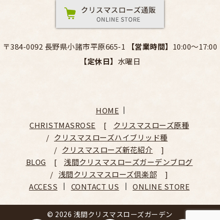
〒384-0092 長野県小諸市平原665-1
【営業時間】
10:00～17:00
【定休日】
水曜日
HOME
CHRISTMASROSE
クリスマスローズ原種
クリスマスローズハイブリッド種
クリスマスローズ新花紹介
BLOG
浅間クリスマスローズガーデンブログ
浅間クリスマスローズ倶楽部
ACCESS
CONTACT US
ONLINE STORE
© 2026 浅間クリスマスローズガーデン