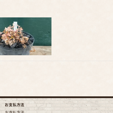
お支払方法
お支払方法