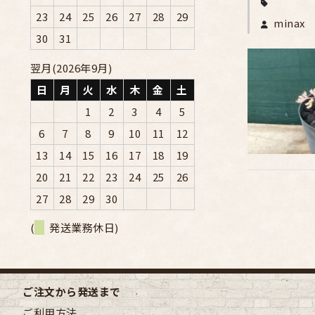
23
24
25
26
27
28
29
minax
30
31
翌月(2026年9月)
日
月
火
水
木
金
土
1
2
3
4
5
6
7
8
9
10
11
12
13
14
15
16
17
18
19
20
21
22
23
24
25
26
27
28
29
30
(
発送業務休日)
ご注文から発送まで
ご利用方法