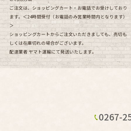
ご注文は、ショッピングカート・お電話でお受けしており
ます。＜24時間受付（お電話のみ営業時間内となります）
＞
ショッピングカートからご注文いただきましても、売切も
しくは在庫切れの場合がございます。
配達業者
ヤマト運輸にて発送いたします。
0267-2