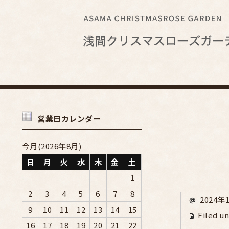
営業日カレンダー
今月(2026年8月)
日
月
火
水
木
金
土
1
2
3
4
5
6
7
8
2024年
9
10
11
12
13
14
15
Filed un
16
17
18
19
20
21
22