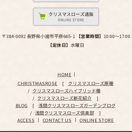
〒384-0092 長野県小諸市平原665-1
【営業時間】
10:00～17:00
【定休日】
水曜日
HOME
CHRISTMASROSE
クリスマスローズ原種
クリスマスローズハイブリッド種
クリスマスローズ新花紹介
BLOG
浅間クリスマスローズガーデンブログ
浅間クリスマスローズ倶楽部
ACCESS
CONTACT US
ONLINE STORE