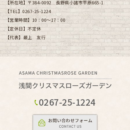
【所在地】
〒384-0092 長野県小諸市平原665-1
【TEL】
0267-25-1224
【営業時間】
10：00～17：00
【定休日】
不定休
【代表】
最上 友行
0267-25-1224