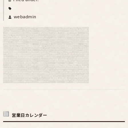
webadmin
営業日カレンダー