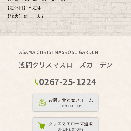
【定休日】
不定休
【代表】
最上 友行
0267-25-1224