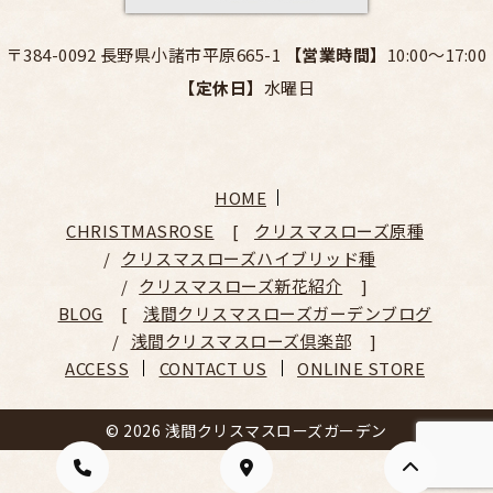
〒384-0092 長野県小諸市平原665-1
【営業時間】
10:00～17:00
【定休日】
水曜日
HOME
CHRISTMASROSE
クリスマスローズ原種
クリスマスローズハイブリッド種
クリスマスローズ新花紹介
BLOG
浅間クリスマスローズガーデンブログ
浅間クリスマスローズ倶楽部
ACCESS
CONTACT US
ONLINE STORE
© 2026 浅間クリスマスローズガーデン