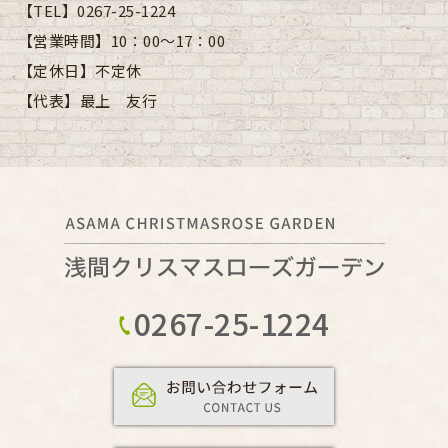
【TEL】
0267-25-1224
【営業時間】
10：00～17：00
【定休日】
不定休
【代表】
最上 友行
0267-25-1224