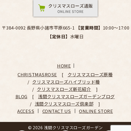
〒384-0092 長野県小諸市平原665-1
【営業時間】
10:00～17:00
【定休日】
水曜日
HOME
CHRISTMASROSE
クリスマスローズ原種
クリスマスローズハイブリッド種
クリスマスローズ新花紹介
BLOG
浅間クリスマスローズガーデンブログ
浅間クリスマスローズ倶楽部
ACCESS
CONTACT US
ONLINE STORE
© 2026 浅間クリスマスローズガーデン