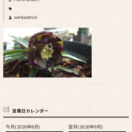
webadmin
営業日カレンダー
今月(2026年8月)
翌月(2026年9月)