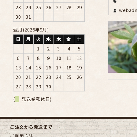
23
24
25
26
27
28
29
webad
30
31
翌月(2026年9月)
日
月
火
水
木
金
土
1
2
3
4
5
6
7
8
9
10
11
12
13
14
15
16
17
18
19
20
21
22
23
24
25
26
27
28
29
30
(
発送業務休日)
ご注文から発送まで
ご利用方法