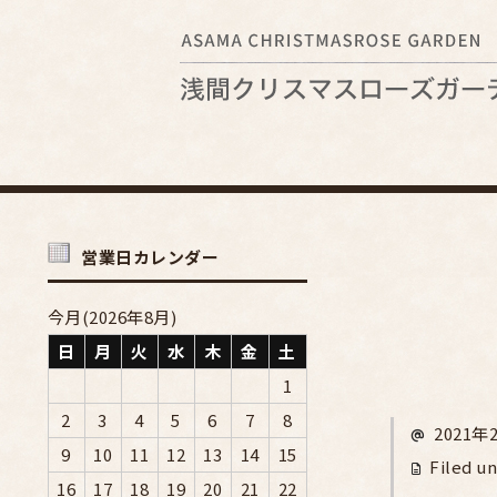
営業日カレンダー
今月(2026年8月)
日
月
火
水
木
金
土
1
2
3
4
5
6
7
8
2021年
9
10
11
12
13
14
15
Filed un
16
17
18
19
20
21
22