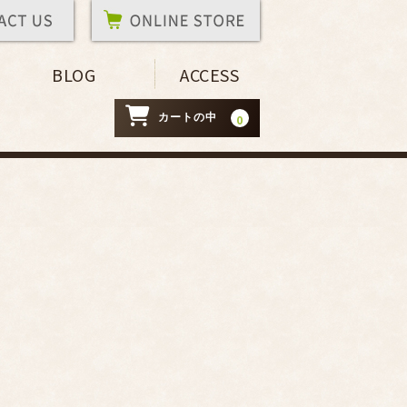
BLOG
ACCESS
カートの中
0