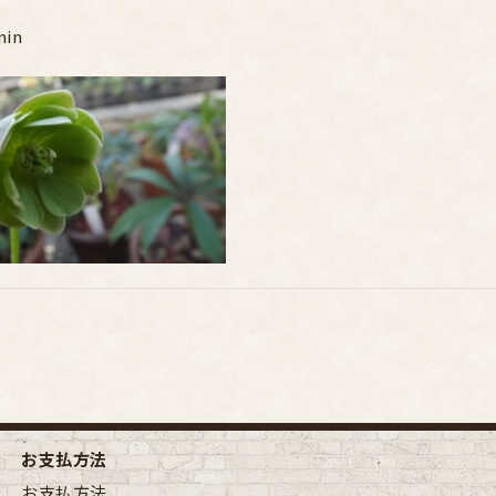
min
お支払方法
お支払方法