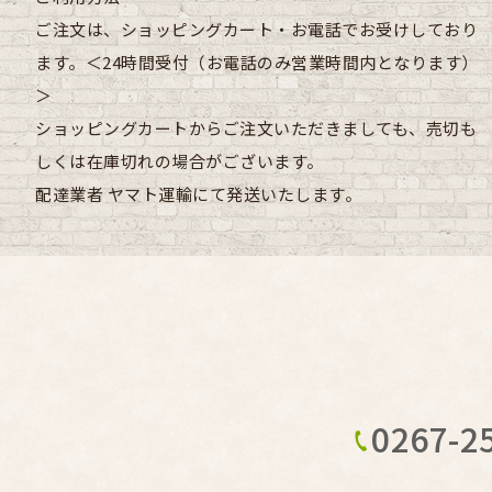
ご注文は、ショッピングカート・お電話でお受けしており
ます。＜24時間受付（お電話のみ営業時間内となります）
＞
ショッピングカートからご注文いただきましても、売切も
しくは在庫切れの場合がございます。
配達業者
ヤマト運輸にて発送いたします。
0267-2