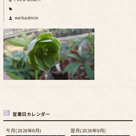
webadmin
営業日カレンダー
今月(2026年8月)
翌月(2026年9月)