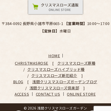
〒384-0092 長野県小諸市平原665-1
【営業時間】
10:00～17:00
【定休日】
水曜日
HOME
CHRISTMASROSE
クリスマスローズ原種
クリスマスローズハイブリッド種
クリスマスローズ新花紹介
BLOG
浅間クリスマスローズガーデンブログ
浅間クリスマスローズ倶楽部
ACCESS
CONTACT US
ONLINE STORE
© 2026 浅間クリスマスローズガーデン