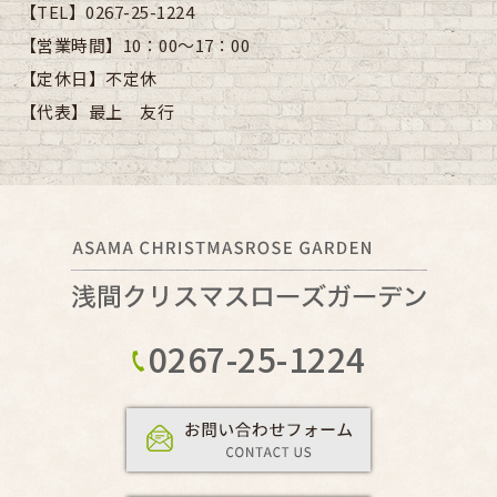
【TEL】
0267-25-1224
【営業時間】
10：00～17：00
【定休日】
不定休
【代表】
最上 友行
0267-25-1224