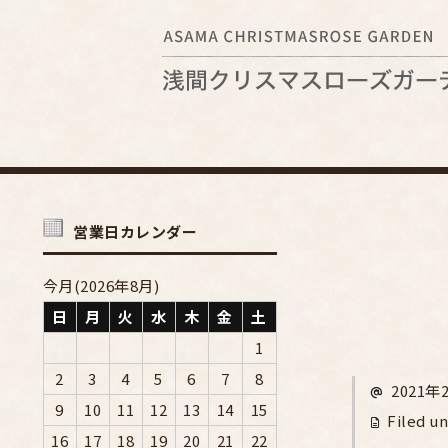
営業日カレンダー
今月(2026年8月)
日
月
火
水
木
金
土
1
2
3
4
5
6
7
8
2021年
9
10
11
12
13
14
15
Filed un
16
17
18
19
20
21
22