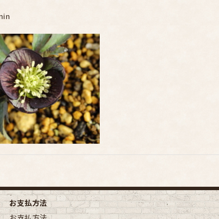
min
お支払方法
お支払方法