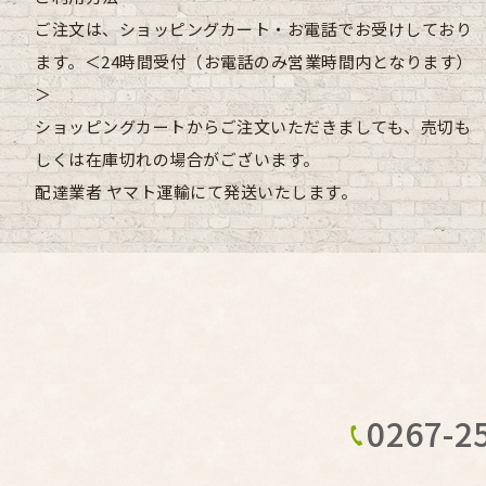
ご注文は、ショッピングカート・お電話でお受けしており
ます。＜24時間受付（お電話のみ営業時間内となります）
＞
ショッピングカートからご注文いただきましても、売切も
しくは在庫切れの場合がございます。
配達業者
ヤマト運輸にて発送いたします。
0267-2