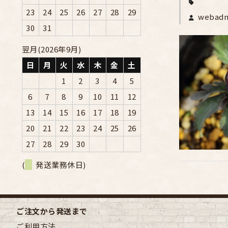
23
24
25
26
27
28
29
webad
30
31
翌月(2026年9月)
日
月
火
水
木
金
土
1
2
3
4
5
6
7
8
9
10
11
12
13
14
15
16
17
18
19
20
21
22
23
24
25
26
27
28
29
30
(
発送業務休日)
ご注文から発送まで
ご利用方法