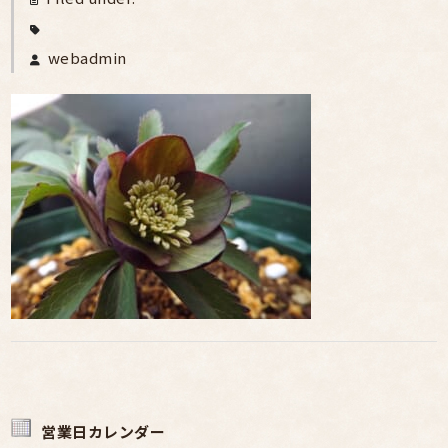
webadmin
営業日カレンダー