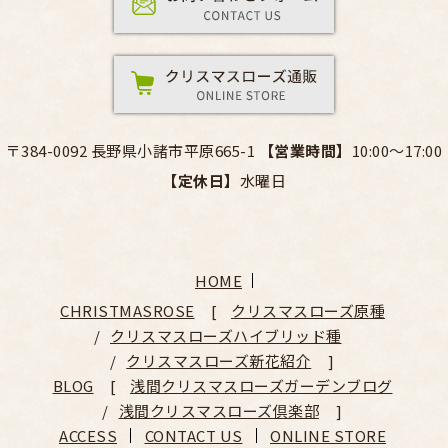
〒384-0092 長野県小諸市平原665-1
【営業時間】
10:00～17:00
【定休日】
水曜日
HOME
CHRISTMASROSE
クリスマスローズ原種
クリスマスローズハイブリッド種
クリスマスローズ新花紹介
BLOG
浅間クリスマスローズガーデンブログ
浅間クリスマスローズ倶楽部
ACCESS
CONTACT US
ONLINE STORE