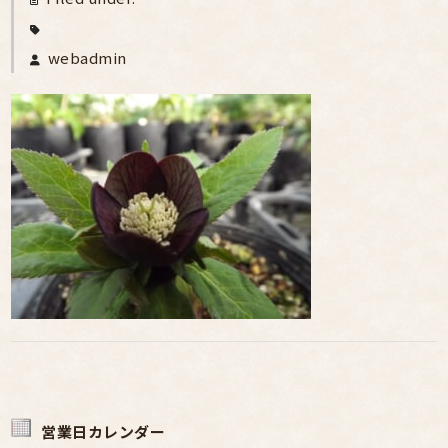
webadmin
営業日カレンダー