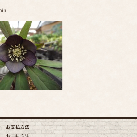
min
お支払方法
お支払方法