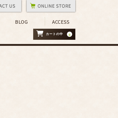
BLOG
ACCESS
カートの中
0