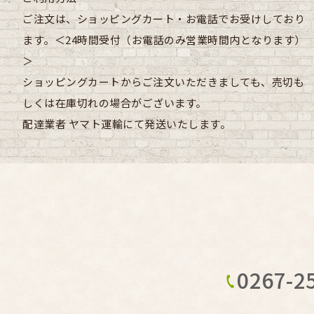
ご注文は、ショッピングカート・お電話でお受けしており
ます。＜24時間受付（お電話のみ営業時間内となります）
＞
ショッピングカートからご注文いただきましても、売切も
しくは在庫切れの場合がございます。
配達業者
ヤマト運輸にて発送いたします。
0267-2