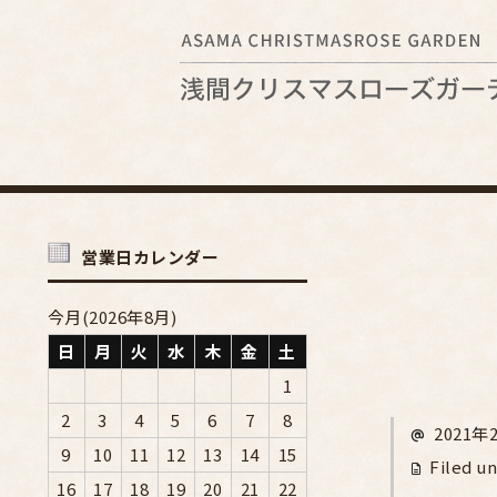
営業日カレンダー
今月(2026年8月)
日
月
火
水
木
金
土
1
2
3
4
5
6
7
8
2021年
9
10
11
12
13
14
15
Filed un
16
17
18
19
20
21
22