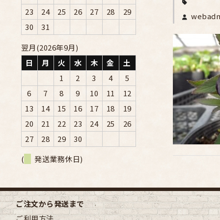
23
24
25
26
27
28
29
webad
30
31
翌月(2026年9月)
日
月
火
水
木
金
土
1
2
3
4
5
6
7
8
9
10
11
12
13
14
15
16
17
18
19
20
21
22
23
24
25
26
27
28
29
30
(
発送業務休日)
ご注文から発送まで
ご利用方法