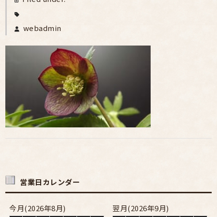
webadmin
営業日カレンダー
今月(2026年8月)
翌月(2026年9月)