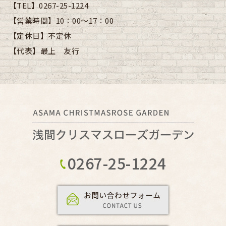
【TEL】
0267-25-1224
【営業時間】
10：00～17：00
【定休日】
不定休
【代表】
最上 友行
0267-25-1224