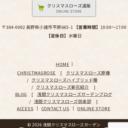
〒384-0092 長野県小諸市平原665-1
【営業時間】
10:00～17:00
【定休日】
水曜日
HOME
CHRISTMASROSE
クリスマスローズ原種
クリスマスローズハイブリッド種
クリスマスローズ新花紹介
BLOG
浅間クリスマスローズガーデンブログ
浅間クリスマスローズ倶楽部
ACCESS
CONTACT US
ONLINE STORE
© 2026 浅間クリスマスローズガーデン