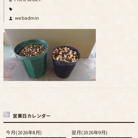
webadmin
営業日カレンダー
今月(2026年8月)
翌月(2026年9月)