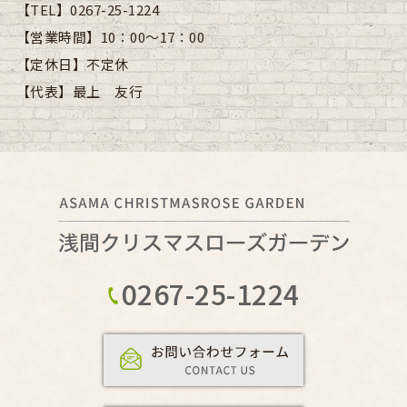
【TEL】
0267-25-1224
【営業時間】
10：00～17：00
【定休日】
不定休
【代表】
最上 友行
0267-25-1224