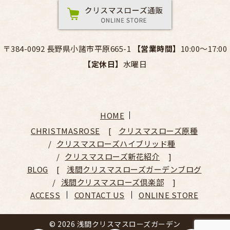
〒384-0092 長野県小諸市平原665-1
【営業時間】
10:00～17:00
【定休日】
水曜日
HOME
CHRISTMASROSE
クリスマスローズ原種
クリスマスローズハイブリッド種
クリスマスローズ新花紹介
BLOG
浅間クリスマスローズガーデンブログ
浅間クリスマスローズ倶楽部
ACCESS
CONTACT US
ONLINE STORE
© 2026 浅間クリスマスローズガーデン