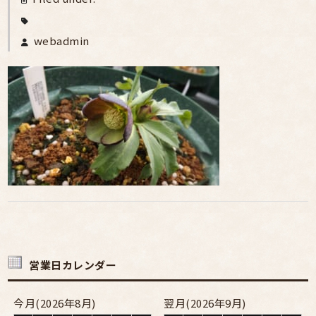
webadmin
営業日カレンダー
今月(2026年8月)
翌月(2026年9月)