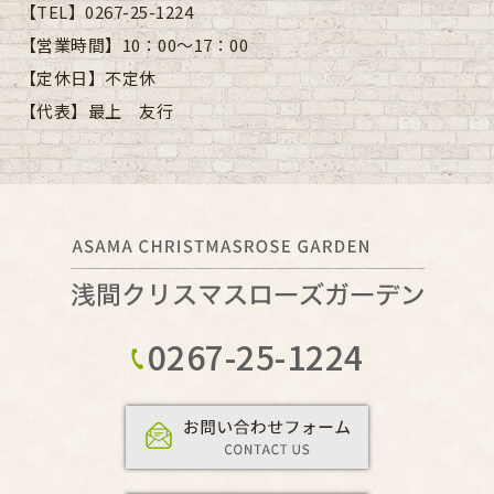
【TEL】
0267-25-1224
【営業時間】
10：00～17：00
【定休日】
不定休
【代表】
最上 友行
0267-25-1224