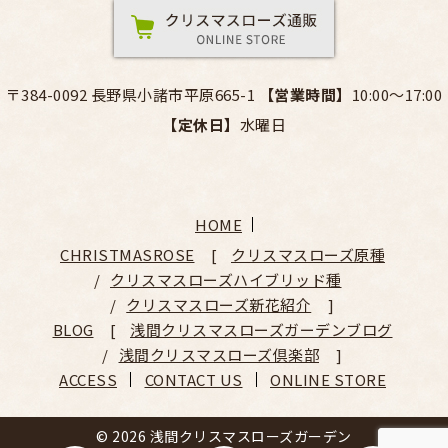
〒384-0092 長野県小諸市平原665-1
【営業時間】
10:00～17:00
【定休日】
水曜日
HOME
CHRISTMASROSE
クリスマスローズ原種
クリスマスローズハイブリッド種
クリスマスローズ新花紹介
BLOG
浅間クリスマスローズガーデンブログ
浅間クリスマスローズ倶楽部
ACCESS
CONTACT US
ONLINE STORE
© 2026 浅間クリスマスローズガーデン