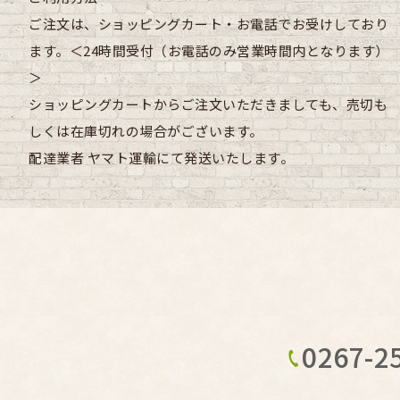
ご注文は、ショッピングカート・お電話でお受けしており
ます。＜24時間受付（お電話のみ営業時間内となります）
＞
ショッピングカートからご注文いただきましても、売切も
しくは在庫切れの場合がございます。
配達業者
ヤマト運輸にて発送いたします。
0267-2