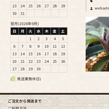
23
24
25
26
27
28
29
webad
30
31
翌月(2026年9月)
日
月
火
水
木
金
土
1
2
3
4
5
6
7
8
9
10
11
12
13
14
15
16
17
18
19
20
21
22
23
24
25
26
27
28
29
30
(
発送業務休日)
ご注文から発送まで
ご利用方法