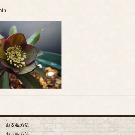
min
お支払方法
お支払方法