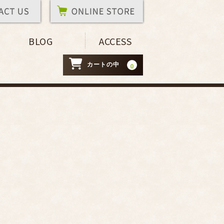
BLOG
ACCESS
カートの中
0