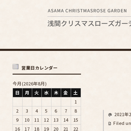
営業日カレンダー
今月(2026年8月)
日
月
火
水
木
金
土
1
2
3
4
5
6
7
8
2021年
9
10
11
12
13
14
15
Filed un
16
17
18
19
20
21
22