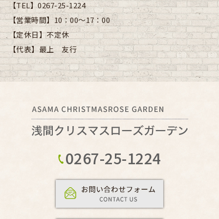
【TEL】
0267-25-1224
【営業時間】
10：00～17：00
【定休日】
不定休
【代表】
最上 友行
0267-25-1224