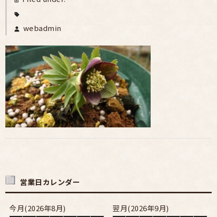
webadmin
営業日カレンダー
今月(2026年8月)
翌月(2026年9月)