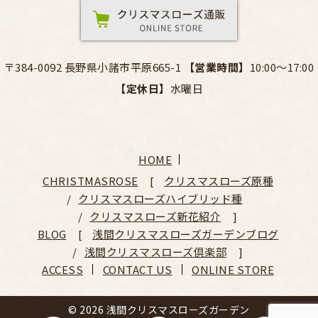
〒384-0092 長野県小諸市平原665-1
【営業時間】
10:00～17:00
【定休日】
水曜日
HOME
CHRISTMASROSE
クリスマスローズ原種
クリスマスローズハイブリッド種
クリスマスローズ新花紹介
BLOG
浅間クリスマスローズガーデンブログ
浅間クリスマスローズ倶楽部
ACCESS
CONTACT US
ONLINE STORE
© 2026 浅間クリスマスローズガーデン