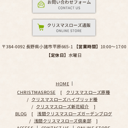
〒384-0092 長野県小諸市平原665-1
【営業時間】
10:00～17:00
【定休日】
水曜日
HOME
CHRISTMASROSE
クリスマスローズ原種
クリスマスローズハイブリッド種
クリスマスローズ新花紹介
BLOG
浅間クリスマスローズガーデンブログ
浅間クリスマスローズ倶楽部
ACCESS
CONTACT US
ONLINE STORE