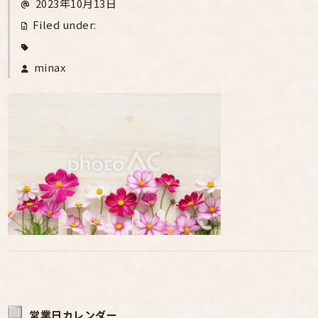
2023年10月13日
Filed under:
minax
営業日カレンダー